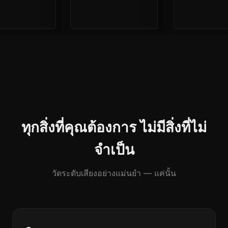
ทุกสิ่งที่คุณต้องการ ไม่มีสิ่งที่ไม่
จำเป็น
วัดระดับเสียงอย่างแม่นยำ — แค่นั้น