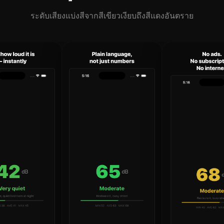
ระดับเสียงแบ่งสีจากสีเขียวเงียบถึงสีแดงอันตราย