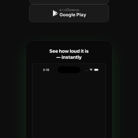
ดาวน์โหลดบน
Google Play