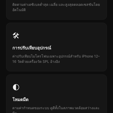
ติดตามค่าเดซิเบลต่ำสุด เฉลี่ย และสูงสุดตลอดเซสชันโดย
อัตโนมัติ
🛠
การปรับเทียบอุปกรณ์
ค่าปรับเทียบไมโครโฟนเฉพาะอุปกรณ์สำหรับ iPhone 12–
16 วัดด้วยเครื่องวัด SPL อ้างอิง
🌓
โหมดมืด
ตามค่ากำหนดของระบบ ดูดีทั้งในสภาพแวดล้อมสว่างและ