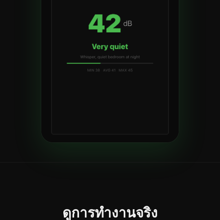
ดูการทำงานจริง