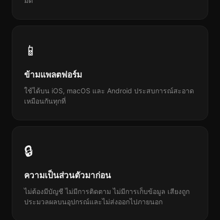
มืด
📱
ข้ามแพลตฟอร์ม
ใช้ได้บน iOS, macOS และ Android ประสบการณ์สะอาด
เหมือนกันทุกที่
🔒
ความเป็นส่วนตัวมาก่อน
ไม่ต้องมีบัญชี ไม่มีการติดตาม ไม่มีการเก็บข้อมูล เสียงถูก
ประมวลผลบนอุปกรณ์และไม่ส่งออกไปภายนอก