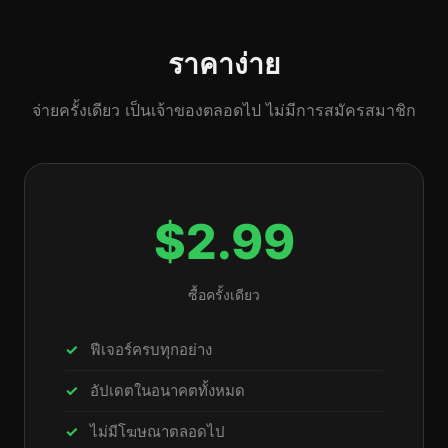
ราคาง่าย
จ่ายครั้งเดียว เป็นเจ้าของตลอดไป ไม่มีการสมัครสมาชิก
$2.99
ซื้อครั้งเดียว
ฟีเจอร์ครบทุกอย่าง
อัปเดตในอนาคตทั้งหมด
ไม่มีโฆษณาตลอดไป