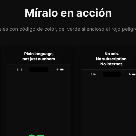
Míralo en acción
eles con código de color, del verde silencioso al rojo peligr