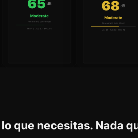
lo que necesitas. Nada q